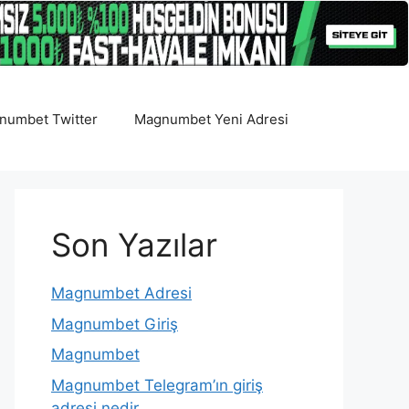
numbet Twitter
Magnumbet Yeni Adresi
Son Yazılar
Magnumbet Adresi
Magnumbet Giriş
Magnumbet
Magnumbet Telegram’ın giriş
adresi nedir