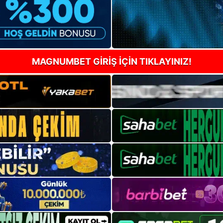
MAGNUMBET GİRİŞ İÇİN TIKLAYINIZ!