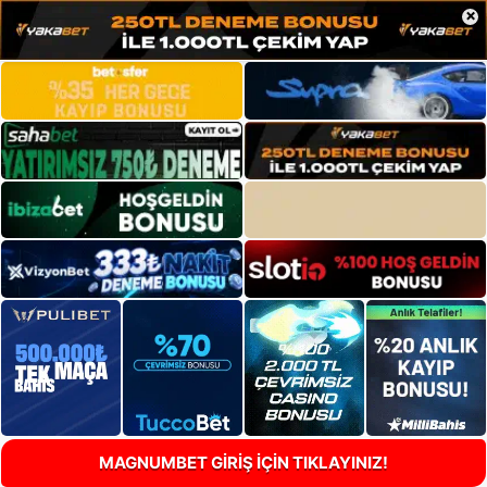
×
MAGNUMBET GİRİŞ İÇİN TIKLAYINIZ!