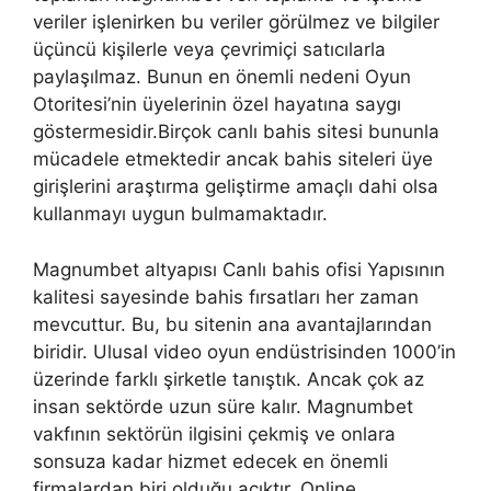
veriler işlenirken bu veriler görülmez ve bilgiler
üçüncü kişilerle veya çevrimiçi satıcılarla
paylaşılmaz. Bunun en önemli nedeni Oyun
Otoritesi’nin üyelerinin özel hayatına saygı
göstermesidir.Birçok canlı bahis sitesi bununla
mücadele etmektedir ancak bahis siteleri üye
girişlerini araştırma geliştirme amaçlı dahi olsa
kullanmayı uygun bulmamaktadır.
Magnumbet altyapısı Canlı bahis ofisi Yapısının
kalitesi sayesinde bahis fırsatları her zaman
mevcuttur. Bu, bu sitenin ana avantajlarından
biridir. Ulusal video oyun endüstrisinden 1000’in
üzerinde farklı şirketle tanıştık. Ancak çok az
insan sektörde uzun süre kalır. Magnumbet
vakfının sektörün ilgisini çekmiş ve onlara
sonsuza kadar hizmet edecek en önemli
firmalardan biri olduğu açıktır. Online