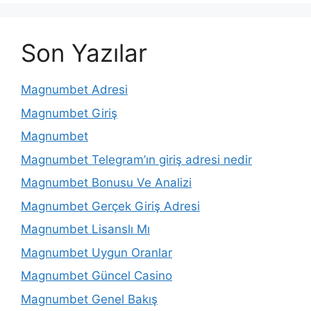
Son Yazılar
Magnumbet Adresi
Magnumbet Giriş
Magnumbet
Magnumbet Telegram’ın giriş adresi nedir
Magnumbet Bonusu Ve Analizi
Magnumbet Gerçek Giriş Adresi
Magnumbet Lisanslı Mı
Magnumbet Uygun Oranlar
Magnumbet Güncel Casino
Magnumbet Genel Bakış