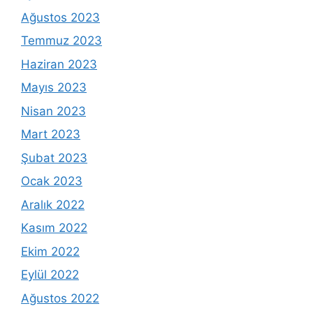
Ağustos 2023
Temmuz 2023
Haziran 2023
Mayıs 2023
Nisan 2023
Mart 2023
Şubat 2023
Ocak 2023
Aralık 2022
Kasım 2022
Ekim 2022
Eylül 2022
Ağustos 2022