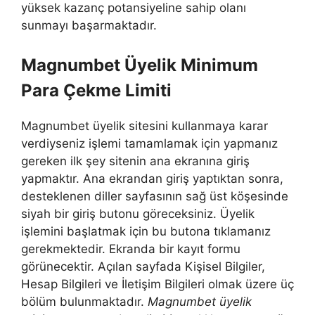
yüksek kazanç potansiyeline sahip olanı
sunmayı başarmaktadır.
Magnumbet Üyelik Minimum
Para Çekme Limiti
Magnumbet üyelik sitesini kullanmaya karar
verdiyseniz işlemi tamamlamak için yapmanız
gereken ilk şey sitenin ana ekranına giriş
yapmaktır. Ana ekrandan giriş yaptıktan sonra,
desteklenen diller sayfasının sağ üst köşesinde
siyah bir giriş butonu göreceksiniz. Üyelik
işlemini başlatmak için bu butona tıklamanız
gerekmektedir. Ekranda bir kayıt formu
görünecektir. Açılan sayfada Kişisel Bilgiler,
Hesap Bilgileri ve İletişim Bilgileri olmak üzere üç
bölüm bulunmaktadır.
Magnumbet üyelik