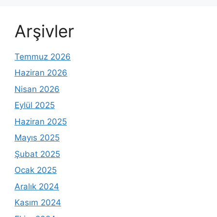
Arşivler
Temmuz 2026
Haziran 2026
Nisan 2026
Eylül 2025
Haziran 2025
Mayıs 2025
Şubat 2025
Ocak 2025
Aralık 2024
Kasım 2024