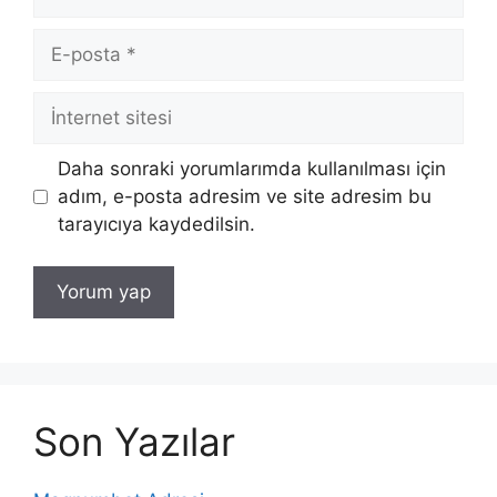
E-
posta
İnternet
sitesi
Daha sonraki yorumlarımda kullanılması için
adım, e-posta adresim ve site adresim bu
tarayıcıya kaydedilsin.
Son Yazılar