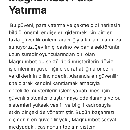
Yatırma
Bu güveni, para yatırma ve çekme gibi herkesin
bildiği önemli endişeleri gidermek için birden
fazla güvenlik önlemi aracılığıyla kullanıcılarımıza
sunuyoruz.Çevrimiçi casino ve bahis sektörünün
uzun süredir oyuncularından biri olan
Magnumbet bu sektördeki müşterilerin döviz
işlemlerinin güvenliğine ve rahatlığına öncelik
verdiklerinin bilincindedir. Alanında en güvenilir
site olarak kendini kanıtlamak amacıyla
öncelikle müşterilerin işlem yapabilmesi için
güvenli sistemler oluşturmaya odaklanmış ve bu
sistemleri yüksek vasıflı ve bilgili kadrosuyla
etkin bir şekilde yönetmiştir. Bugün başarınızı
ölçmenin en güvenilir yolu, Magnumbet sosyal
medyadaki, casinonun toplam sistem