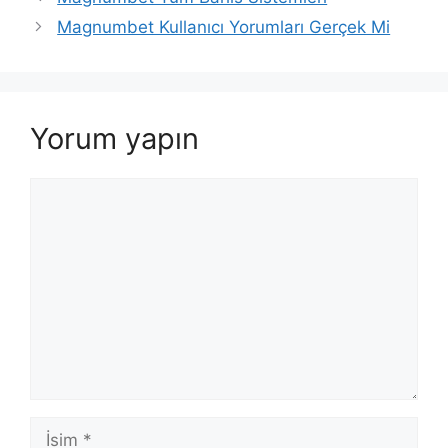
Magnumbet Kullanıcı Yorumları Gerçek Mi
Yorum yapın
Yorum
İsim