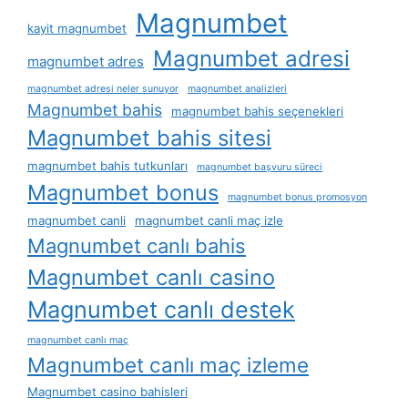
Magnumbet
kayit magnumbet
Magnumbet adresi
magnumbet adres
magnumbet adresi neler sunuyor
magnumbet analizleri
Magnumbet bahis
magnumbet bahis seçenekleri
Magnumbet bahis sitesi
magnumbet bahis tutkunları
magnumbet başvuru süreci
Magnumbet bonus
magnumbet bonus promosyon
magnumbet canli
magnumbet canli maç izle
Magnumbet canlı bahis
Magnumbet canlı casino
Magnumbet canlı destek
magnumbet canlı maç
Magnumbet canlı maç izleme
Magnumbet casino bahisleri