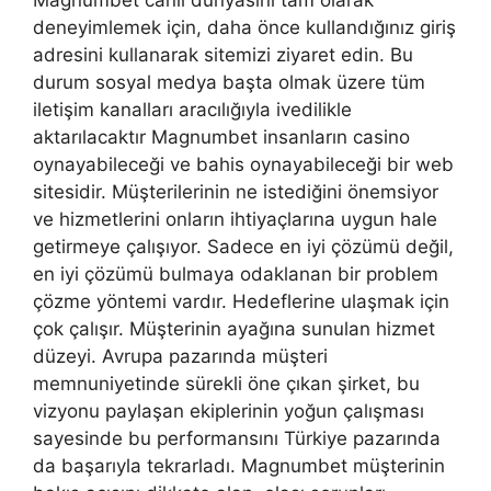
Magnumbet canlı dünyasını tam olarak
deneyimlemek için, daha önce kullandığınız giriş
adresini kullanarak sitemizi ziyaret edin. Bu
durum sosyal medya başta olmak üzere tüm
iletişim kanalları aracılığıyla ivedilikle
aktarılacaktır Magnumbet insanların casino
oynayabileceği ve bahis oynayabileceği bir web
sitesidir. Müşterilerinin ne istediğini önemsiyor
ve hizmetlerini onların ihtiyaçlarına uygun hale
getirmeye çalışıyor. Sadece en iyi çözümü değil,
en iyi çözümü bulmaya odaklanan bir problem
çözme yöntemi vardır. Hedeflerine ulaşmak için
çok çalışır. Müşterinin ayağına sunulan hizmet
düzeyi. Avrupa pazarında müşteri
memnuniyetinde sürekli öne çıkan şirket, bu
vizyonu paylaşan ekiplerinin yoğun çalışması
sayesinde bu performansını Türkiye pazarında
da başarıyla tekrarladı. Magnumbet müşterinin