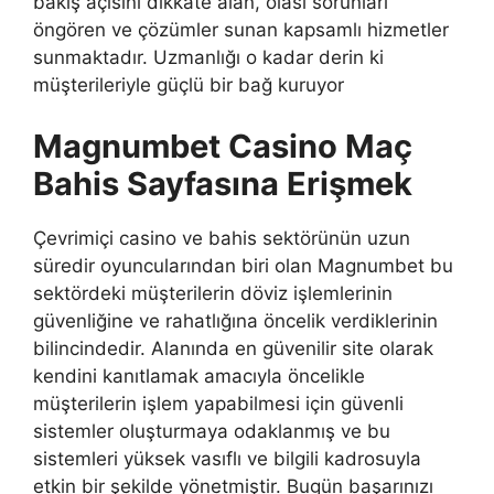
bakış açısını dikkate alan, olası sorunları
öngören ve çözümler sunan kapsamlı hizmetler
sunmaktadır. Uzmanlığı o kadar derin ki
müşterileriyle güçlü bir bağ kuruyor
Magnumbet Casino Maç
Bahis Sayfasına Erişmek
Çevrimiçi casino ve bahis sektörünün uzun
süredir oyuncularından biri olan Magnumbet bu
sektördeki müşterilerin döviz işlemlerinin
güvenliğine ve rahatlığına öncelik verdiklerinin
bilincindedir. Alanında en güvenilir site olarak
kendini kanıtlamak amacıyla öncelikle
müşterilerin işlem yapabilmesi için güvenli
sistemler oluşturmaya odaklanmış ve bu
sistemleri yüksek vasıflı ve bilgili kadrosuyla
etkin bir şekilde yönetmiştir. Bugün başarınızı