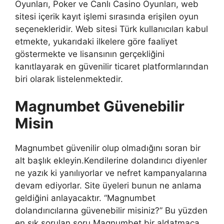
Oyunları, Poker ve Canlı Casino Oyunları, web
sitesi içerik kayıt işlemi sırasında erişilen oyun
seçenekleridir. Web sitesi Türk kullanıcıları kabul
etmekte, yukarıdaki ilkelere göre faaliyet
göstermekte ve lisansının gerçekliğini
kanıtlayarak en güvenilir ticaret platformlarından
biri olarak listelenmektedir.
Magnumbet Güvenebilir
Misin
Magnumbet güvenilir olup olmadığını soran bir
alt başlık ekleyin.Kendilerine dolandırıcı diyenler
ne yazık ki yanılıyorlar ve nefret kampanyalarına
devam ediyorlar. Site üyeleri bunun ne anlama
geldiğini anlayacaktır. “Magnumbet
dolandırıcılarına güvenebilir misiniz?” Bu yüzden
en sık sorulan soru Magnumbet bir aldatmaca