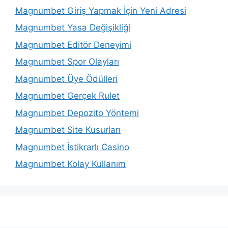
Magnumbet Giriş Yapmak İçin Yeni Adresi
Magnumbet Yasa Değişikliği
Magnumbet Editör Deneyimi
Magnumbet Spor Olayları
Magnumbet Üye Ödülleri
Magnumbet Gerçek Rulet
Magnumbet Depozito Yöntemi
Magnumbet Site Kusurları
Magnumbet İstikrarlı Casino
Magnumbet Kolay Kullanım