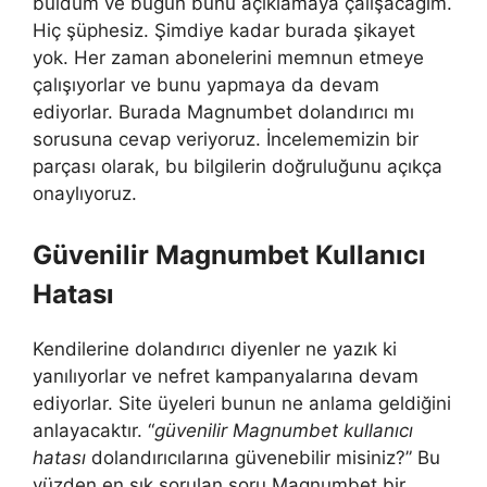
buldum ve bugün bunu açıklamaya çalışacağım.
Hiç şüphesiz. Şimdiye kadar burada şikayet
yok. Her zaman abonelerini memnun etmeye
çalışıyorlar ve bunu yapmaya da devam
ediyorlar. Burada Magnumbet dolandırıcı mı
sorusuna cevap veriyoruz. İncelememizin bir
parçası olarak, bu bilgilerin doğruluğunu açıkça
onaylıyoruz.
Güvenilir Magnumbet Kullanıcı
Hatası
Kendilerine dolandırıcı diyenler ne yazık ki
yanılıyorlar ve nefret kampanyalarına devam
ediyorlar. Site üyeleri bunun ne anlama geldiğini
anlayacaktır. “
güvenilir Magnumbet kullanıcı
hatası
dolandırıcılarına güvenebilir misiniz?” Bu
yüzden en sık sorulan soru Magnumbet bir