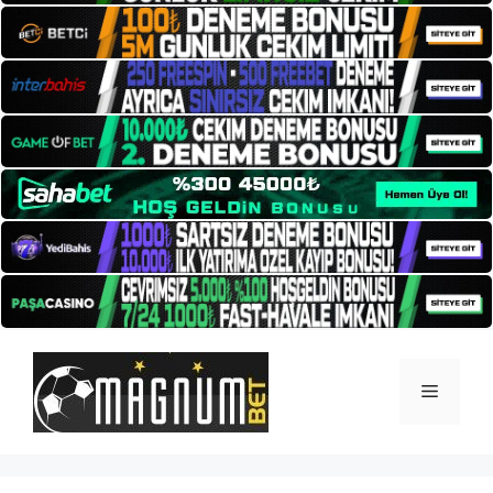
İçeriğe
atla
Menü