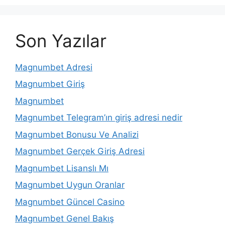
Son Yazılar
Magnumbet Adresi
Magnumbet Giriş
Magnumbet
Magnumbet Telegram’ın giriş adresi nedir
Magnumbet Bonusu Ve Analizi
Magnumbet Gerçek Giriş Adresi
Magnumbet Lisanslı Mı
Magnumbet Uygun Oranlar
Magnumbet Güncel Casino
Magnumbet Genel Bakış