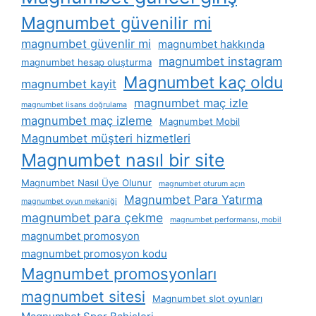
Magnumbet güvenilir mi
magnumbet güvenlir mi
magnumbet hakkında
magnumbet instagram
magnumbet hesap oluşturma
Magnumbet kaç oldu
magnumbet kayit
magnumbet maç izle
magnumbet lisans doğrulama
magnumbet maç izleme
Magnumbet Mobil
Magnumbet müşteri hizmetleri
Magnumbet nasıl bir site
Magnumbet Nasıl Üye Olunur
magnumbet oturum açın
Magnumbet Para Yatırma
magnumbet oyun mekaniği
magnumbet para çekme
magnumbet performansı, mobil
magnumbet promosyon
magnumbet promosyon kodu
Magnumbet promosyonları
magnumbet sitesi
Magnumbet slot oyunları