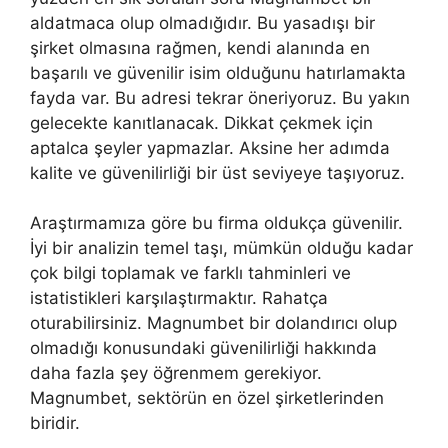
aldatmaca olup olmadığıdır. Bu yasadışı bir
şirket olmasına rağmen, kendi alanında en
başarılı ve güvenilir isim olduğunu hatırlamakta
fayda var. Bu adresi tekrar öneriyoruz. Bu yakın
gelecekte kanıtlanacak. Dikkat çekmek için
aptalca şeyler yapmazlar. Aksine her adımda
kalite ve güvenilirliği bir üst seviyeye taşıyoruz.
Araştırmamıza göre bu firma oldukça güvenilir.
İyi bir analizin temel taşı, mümkün olduğu kadar
çok bilgi toplamak ve farklı tahminleri ve
istatistikleri karşılaştırmaktır. Rahatça
oturabilirsiniz. Magnumbet bir dolandırıcı olup
olmadığı konusundaki güvenilirliği hakkında
daha fazla şey öğrenmem gerekiyor.
Magnumbet, sektörün en özel şirketlerinden
biridir.