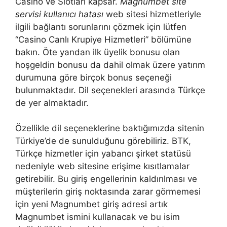
Casino ve Slotları kapsar.
Magnumbet site
servisi kullanıcı hatası
web sitesi hizmetleriyle
ilgili bağlantı sorunlarını çözmek için lütfen
“Casino Canlı Krupiye Hizmetleri” bölümüne
bakın. Öte yandan ilk üyelik bonusu olan
hoşgeldin bonusu da dahil olmak üzere yatırım
durumuna göre birçok bonus seçeneği
bulunmaktadır. Dil seçenekleri arasında Türkçe
de yer almaktadır.
Özellikle dil seçeneklerine baktığımızda sitenin
Türkiye’de de sunulduğunu görebiliriz. BTK,
Türkçe hizmetler için yabancı şirket statüsü
nedeniyle web sitesine erişime kısıtlamalar
getirebilir. Bu giriş engellerinin kaldırılması ve
müşterilerin giriş noktasında zarar görmemesi
için yeni Magnumbet giriş adresi artık
Magnumbet ismini kullanacak ve bu isim