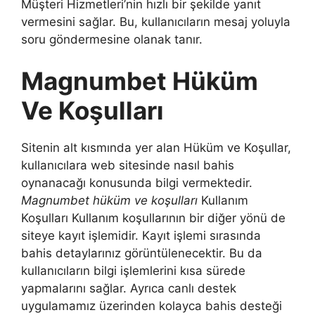
Müşteri Hizmetleri’nin hızlı bir şekilde yanıt
vermesini sağlar. Bu, kullanıcıların mesaj yoluyla
soru göndermesine olanak tanır.
Magnumbet Hüküm
Ve Koşulları
Sitenin alt kısmında yer alan Hüküm ve Koşullar,
kullanıcılara web sitesinde nasıl bahis
oynanacağı konusunda bilgi vermektedir.
Magnumbet hüküm ve koşulları
Kullanım
Koşulları Kullanım koşullarının bir diğer yönü de
siteye kayıt işlemidir. Kayıt işlemi sırasında
bahis detaylarınız görüntülenecektir. Bu da
kullanıcıların bilgi işlemlerini kısa sürede
yapmalarını sağlar. Ayrıca canlı destek
uygulamamız üzerinden kolayca bahis desteği