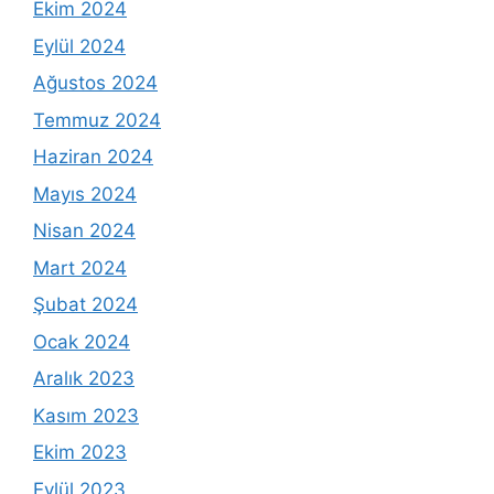
Ekim 2024
Eylül 2024
Ağustos 2024
Temmuz 2024
Haziran 2024
Mayıs 2024
Nisan 2024
Mart 2024
Şubat 2024
Ocak 2024
Aralık 2023
Kasım 2023
Ekim 2023
Eylül 2023