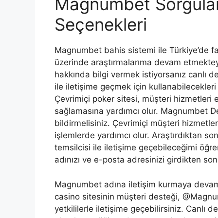
Magnumbet Sorgulam
Seçenekleri
Magnumbet bahis sistemi ile Türkiye’de fa
üzerinde araştırmalarıma devam etmekteyim
hakkında bilgi vermek istiyorsanız canlı d
ile iletişime geçmek için kullanabilecekleri
Çevrimiçi poker sitesi, müşteri hizmetleri
sağlamasına yardımcı olur. Magnumbet Deste
bildirmelisiniz. Çevrimiçi müşteri hizmetleri
işlemlerde yardımcı olur. Araştırdıktan so
temsilcisi ile iletişime geçebileceğimi öğr
adınızı ve e-posta adresinizi girdikten son
Magnumbet adına iletişim kurmaya devam e
casino sitesinin müşteri desteği, @Magn
yetkililerle iletişime geçebilirsiniz. Canlı 