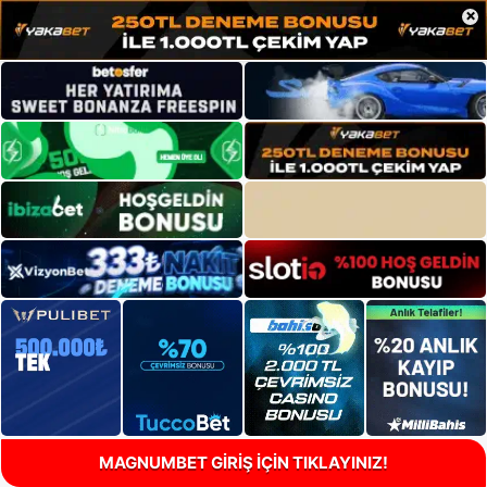
×
MAGNUMBET GİRİŞ İÇİN TIKLAYINIZ!