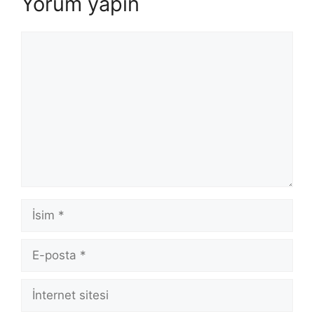
Yorum yapın
Yorum
İsim
E-
posta
İnternet
sitesi