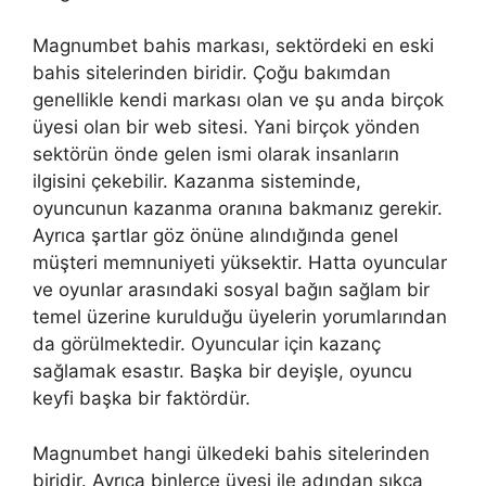
Magnumbet bahis markası, sektördeki en eski
bahis sitelerinden biridir. Çoğu bakımdan
genellikle kendi markası olan ve şu anda birçok
üyesi olan bir web sitesi. Yani birçok yönden
sektörün önde gelen ismi olarak insanların
ilgisini çekebilir. Kazanma sisteminde,
oyuncunun kazanma oranına bakmanız gerekir.
Ayrıca şartlar göz önüne alındığında genel
müşteri memnuniyeti yüksektir. Hatta oyuncular
ve oyunlar arasındaki sosyal bağın sağlam bir
temel üzerine kurulduğu üyelerin yorumlarından
da görülmektedir. Oyuncular için kazanç
sağlamak esastır. Başka bir deyişle, oyuncu
keyfi başka bir faktördür.
Magnumbet hangi ülkedeki bahis sitelerinden
biridir. Ayrıca binlerce üyesi ile adından sıkça