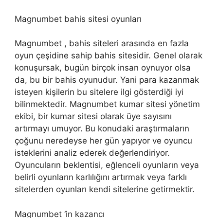
Magnumbet bahis sitesi oyunları
Magnumbet , bahis siteleri arasında en fazla
oyun çeşidine sahip bahis sitesidir. Genel olarak
konuşursak, bugün birçok insan oynuyor olsa
da, bu bir bahis oyunudur. Yani para kazanmak
isteyen kişilerin bu sitelere ilgi gösterdiği iyi
bilinmektedir. Magnumbet kumar sitesi yönetim
ekibi, bir kumar sitesi olarak üye sayısını
artırmayı umuyor. Bu konudaki araştırmaların
çoğunu neredeyse her gün yapıyor ve oyuncu
isteklerini analiz ederek değerlendiriyor.
Oyuncuların beklentisi, eğlenceli oyunların veya
belirli oyunların karlılığını artırmak veya farklı
sitelerden oyunları kendi sitelerine getirmektir.
Magnumbet ‘in kazancı