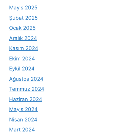
Mayıs 2025
Şubat 2025
Ocak 2025
Aralık 2024
Kasım 2024
Ekim 2024
Eylül 2024
Ağustos 2024
Temmuz 2024
Haziran 2024
Mayıs 2024
Nisan 2024
Mart 2024