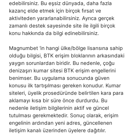
edebilirsiniz. Bu eşsiz dünyada, daha fazla
kazanç elde etmek için birçok fırsat ve
aktiviteden yararlanabilirsiniz. Ayrıca gerçek
zamanlı destek sayesinde site ile ilgili birçok
konu hakkında da bilgi edinebilirsiniz.
Magnumbet ‘in hangi ülke/bölge lisansına sahip
olduğu bilgisi, BTK erişim bloklarının arkasındaki
yaygın sorunlardan biridir. Bu nedenle, çoğu
denizaşırı kumar sitesi BTK erişim engellerini
benimser. Bu uygulama sonucunda güven
konusu ilk tartışılması gereken konudur. Kumar
siteleri, üyelik prosedüründe belirtilen kara para
aklamayı kısa bir süre önce durdurdu. Bu
nedenle iletişim bilgilerinin aktif ve güncel
tutulması gerekmektedir. Sonuç olarak, erişim
engelinin ardından yeni adres, güncellenen
iletişim kanalı üzerinden üyelere dağıtılır.