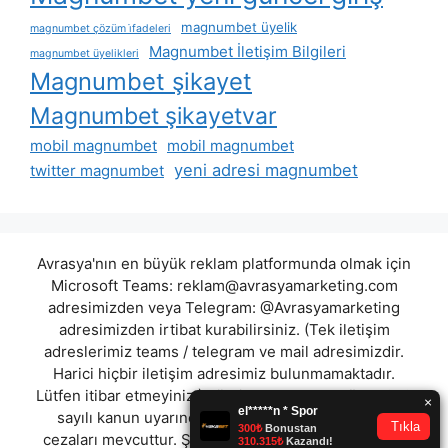
magnumbet üyelik
magnumbet çözüm i̇fadeleri
Magnumbet İletişim Bilgileri
magnumbet üyelikleri
Magnumbet şikayet
Magnumbet şikayetvar
mobil magnumbet
mobil magnumbet
yeni adresi magnumbet
twitter magnumbet
Avrasya'nın en büyük reklam platformunda olmak için
Microsoft Teams:
reklam@avrasyamarketing.com
adresimizden veya Telegram: @Avrasyamarketing
adresimizden irtibat kurabilirsiniz. (Tek iletişim
adreslerimiz teams / telegram ve mail adresimizdir.
Harici hiçbir iletişim adresimiz bulunmamaktadır.
Lütfen itibar etmeyiniz.) Türkiye yasalarına göre 7258
sayılı kanun uyarınca yasa dışı bahis oynamanın
cezaları mevcuttur. Şu an bulunduğunuz site hiç bir