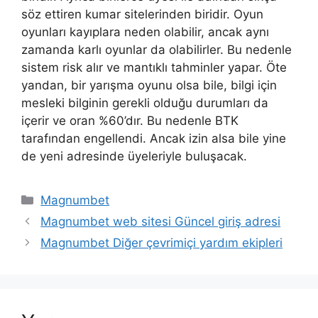
söz ettiren kumar sitelerinden biridir. Oyun
oyunları kayıplara neden olabilir, ancak aynı
zamanda karlı oyunlar da olabilirler. Bu nedenle
sistem risk alır ve mantıklı tahminler yapar. Öte
yandan, bir yarışma oyunu olsa bile, bilgi için
mesleki bilginin gerekli olduğu durumları da
içerir ve oran %60’dır. Bu nedenle BTK
tarafından engellendi. Ancak izin alsa bile yine
de yeni adresinde üyeleriyle buluşacak.
Kategoriler
Magnumbet
Magnumbet web sitesi Güncel giriş adresi
Magnumbet Diğer çevrimiçi yardım ekipleri