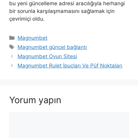
bu yeni güncelleme adresi aracılığıyla herhangi
bir sorunla karşılaşmamasını sağlamak için
çevrimiçi oldu.
Kategoriler
Magnumbet
Etiketler
Magnumbet güncel bağlantı
Magnumbet Oyun Sitesi
Magnumbet Rulet İpuçları Ve Püf Noktaları
Yorum yapın
Yorum