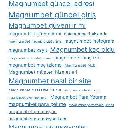
Magnumbet güncel adresi
Magnumbet güncel giriş
Magnumbet güvenilir mi
magnumbet güvenlir mi
magnumbet hakkında
magnumbet instagram
magnumbet hesap oluşturma
Magnumbet kaç oldu
magnumbet kayit
magnumbet maç izle
magnumbet lisans doğrulama
magnumbet maç izleme
Magnumbet Mobil
Magnumbet müşteri hizmetleri
Magnumbet nasıl bir site
Magnumbet Nasıl Üye Olunur
magnumbet oturum açın
Magnumbet Para Yatırma
magnumbet oyun mekaniği
magnumbet para çekme
magnumbet performansı, mobil
magnumbet promosyon
magnumbet promosyon kodu
Magnumbet promosyonları