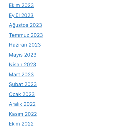
Ekim 2023
Eylül 2023
Ağustos 2023
Temmuz 2023
Haziran 2023
Mayıs 2023
Nisan 2023
Mart 2023
Şubat 2023
Ocak 2023
Aralık 2022
Kasım 2022
Ekim 2022