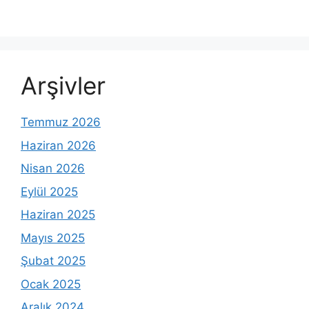
Arşivler
Temmuz 2026
Haziran 2026
Nisan 2026
Eylül 2025
Haziran 2025
Mayıs 2025
Şubat 2025
Ocak 2025
Aralık 2024