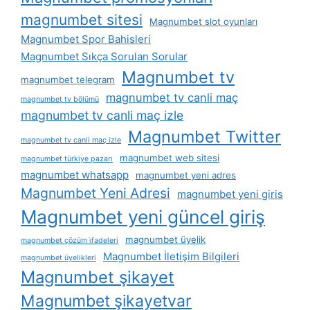
magnumbet sitesi
Magnumbet slot oyunları
Magnumbet Spor Bahisleri
Magnumbet Sıkça Sorulan Sorular
Magnumbet tv
magnumbet telegram
magnumbet tv canli maç
magnumbet tv bölümü
magnumbet tv canli maç izle
Magnumbet Twitter
magnumbet tv canli maç izle
magnumbet web sitesi
magnumbet türkiye pazarı
magnumbet whatsapp
magnumbet yeni adres
Magnumbet Yeni Adresi
magnumbet yeni giris
Magnumbet yeni güncel giriş
magnumbet üyelik
magnumbet çözüm i̇fadeleri
Magnumbet İletişim Bilgileri
magnumbet üyelikleri
Magnumbet şikayet
Magnumbet şikayetvar