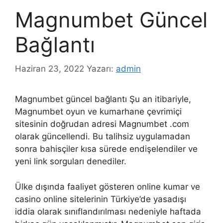
Magnumbet Güncel
Bağlantı
Haziran 23, 2022
Yazarı:
admin
Magnumbet güncel bağlantı Şu an itibariyle,
Magnumbet oyun ve kumarhane çevrimiçi
sitesinin doğrudan adresi Magnumbet .com
olarak güncellendi. Bu talihsiz uygulamadan
sonra bahisçiler kısa sürede endişelendiler ve
yeni link sorguları denediler.
Ülke dışında faaliyet gösteren online kumar ve
casino online sitelerinin Türkiye’de yasadışı
iddia olarak sınıflandırılması nedeniyle haftada