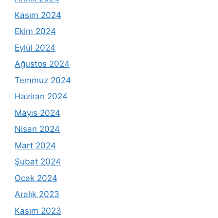
Kasım 2024
Ekim 2024
Eylül 2024
Ağustos 2024
Temmuz 2024
Haziran 2024
Mayıs 2024
Nisan 2024
Mart 2024
Şubat 2024
Ocak 2024
Aralık 2023
Kasım 2023