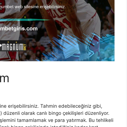
im
erişebilirsiniz. Tahmin edebileceğiniz gibi,
üzenli olarak canlı bingo çekilişleri düzenliyor.
lemini tamamlamak ve para yatırmak. Bu tehlikeli