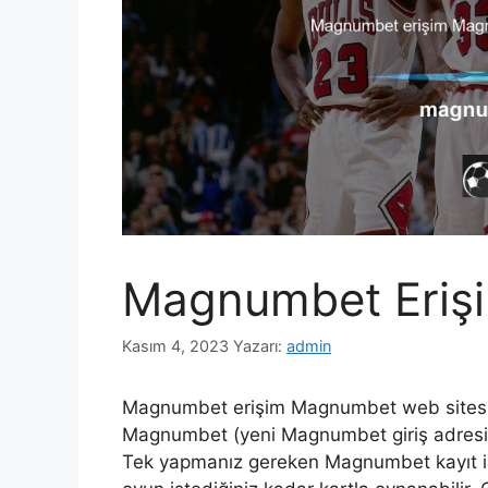
Magnumbet Eriş
Kasım 4, 2023
Yazarı:
admin
Magnumbet erişim Magnumbet web sitesine 
Magnumbet (yeni Magnumbet giriş adresi) d
Tek yapmanız gereken Magnumbet kayıt iş