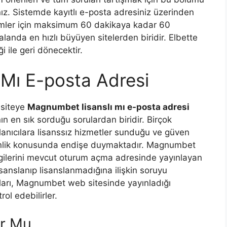
nız. Sistemde kayıtlı e-posta adresiniz üzerinden
irimler için maksimum 60 dakikaya kadar 60
 alanda en hızlı büyüyen sitelerden biridir. Elbette
 ile geri dönecektir.
Mı E-posta Adresi
 siteye
Magnumbet lisanslı mı e-posta adresi
n en sık sorduğu sorulardan biridir. Birçok
llanıcılara lisanssız hizmetler sunduğu ve güven
enlik konusunda endişe duymaktadır. Magnumbet
bilgilerini mevcut oturum açma adresinde yayınlayan
anslanıp lisanslanmadığına ilişkin soruyu
ıcıları, Magnumbet web sitesinde yayınladığı
ol edebilirler.
r Mu