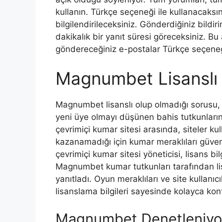
kullanın. Türkçe seçeneği ile kullanacaksı
bilgilendirileceksiniz. Gönderdiğiniz bild
dakikalık bir yanıt süresi göreceksiniz. Bu
göndereceğiniz e-postalar Türkçe seçeneği
Magnumbet Lisanslı 
Magnumbet lisanslı olup olmadığı sorusu,
yeni üye olmayı düşünen bahis tutkunlarını
çevrimiçi kumar sitesi arasında, siteler ku
kazanamadığı için kumar meraklıları güv
çevrimiçi kumar sitesi yöneticisi, lisans 
Magnumbet kumar tutkunları tarafından lis
yanıtladı. Oyun meraklıları ve site kullan
lisanslama bilgileri sayesinde kolayca kontr
Magnumbet Denetleniyo