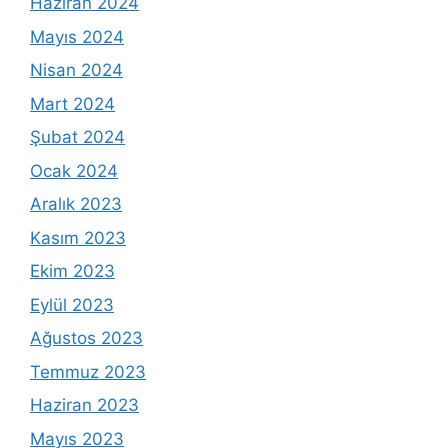
Haziran 2024
Mayıs 2024
Nisan 2024
Mart 2024
Şubat 2024
Ocak 2024
Aralık 2023
Kasım 2023
Ekim 2023
Eylül 2023
Ağustos 2023
Temmuz 2023
Haziran 2023
Mayıs 2023