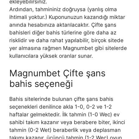
ekleyebilirsiniz.
Ardından, tahmininiz doğruysa (yanlış olma
ihtimali yoktur.) Kuponunuzun kazandığı miktar
anında hesabınıza aktarılacaktır. Çifte şans
bahisleri diğer bahis türlerine göre daha az
risklidir ve daha rahat yapılabilir, birçok sitede
yer almasına rağmen Magnumbet gibi sitelerde
kullanıcılara yüksek oranlar sunar.
Magnumbet Çifte şans
bahis seçeneği
Bahis sitelerinde bulunan çifte şans bahis
seçenekleri denilince akla 1-0, 0-2 ve 1-2
haftalar gelmektedir. İlk tahmin (1-0 Wec) ev
sahibi takım kazanır veya berabere biter, ikinci
tahmin (0-2 Wet) beraberlik veya deplasman
takımı kazanır, üçüncü tahmin (1-2 Wec) oyun