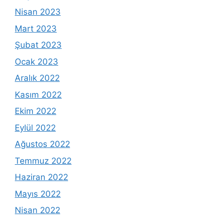
Nisan 2023
Mart 2023
Şubat 2023
Ocak 2023
Aralık 2022
Kasım 2022
Ekim 2022
Eylül 2022
Ağustos 2022
Temmuz 2022
Haziran 2022
Mayıs 2022
Nisan 2022