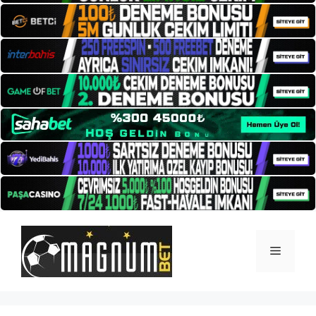
İçeriğe
atla
Menü