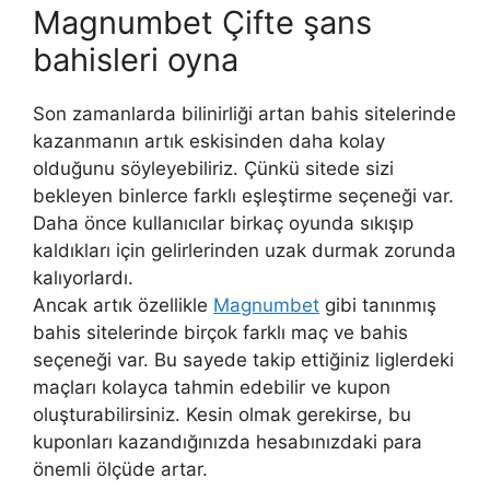
Magnumbet Çifte şans
bahisleri oyna
Son zamanlarda bilinirliği artan bahis sitelerinde
kazanmanın artık eskisinden daha kolay
olduğunu söyleyebiliriz. Çünkü sitede sizi
bekleyen binlerce farklı eşleştirme seçeneği var.
Daha önce kullanıcılar birkaç oyunda sıkışıp
kaldıkları için gelirlerinden uzak durmak zorunda
kalıyorlardı.
Ancak artık özellikle
Magnumbet
gibi tanınmış
bahis sitelerinde birçok farklı maç ve bahis
seçeneği var. Bu sayede takip ettiğiniz liglerdeki
maçları kolayca tahmin edebilir ve kupon
oluşturabilirsiniz. Kesin olmak gerekirse, bu
kuponları kazandığınızda hesabınızdaki para
önemli ölçüde artar.