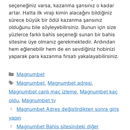
seçeneğiniz varsa, kazanma şansınız o kadar
artar. Hatta ilk virajı kimin alacağını bildiğiniz
sürece büyük bir ödül kazanma şansınız
olduğunu bile söyleyebilirsiniz. Bunun için size
yüzlerce farklı bahis seçeneği sunan bir bahis
sitesine üye olmanız gerekmektedir. Ardından
hem eğlenebilir hem de en sevdiğiniz hobinizi
yaparak para kazanma fırsatı yakalayabilirsiniz.
Kategoriler
Magnumbet
Etiketler
Magnumbet
,
Magnumbet adresi
,
Magnumbet canlı maç izleme
,
Magnumbet kaç
oldu
,
Magnumbet tv
Magnumbet Adres değiştirdikten sonra giriş
yapın
Magnumbet Bahis sitesindeki diğer