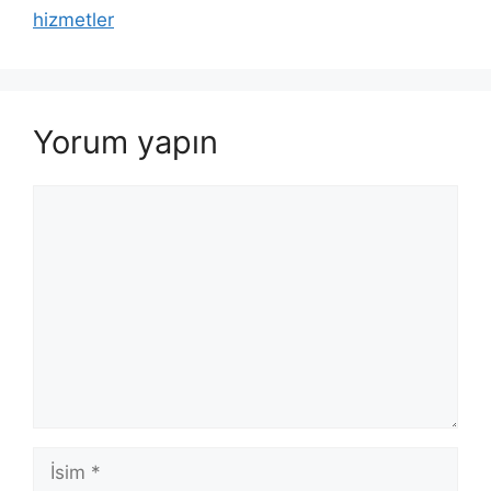
hizmetler
Yorum yapın
Yorum
İsim