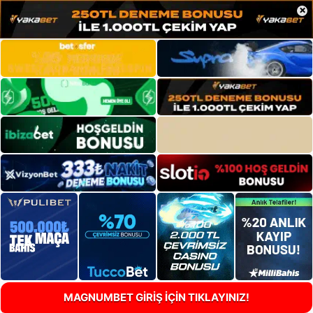
×
MAGNUMBET GİRİŞ İÇİN TIKLAYINIZ!