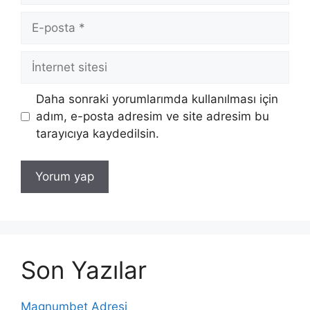
E-
posta
İnternet
sitesi
Daha sonraki yorumlarımda kullanılması için
adım, e-posta adresim ve site adresim bu
tarayıcıya kaydedilsin.
Son Yazılar
Magnumbet Adresi