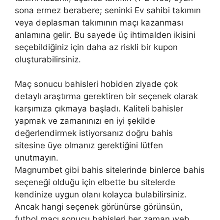
sona ermez berabere; seninki Ev sahibi takımın
veya deplasman takımının maçı kazanması
anlamına gelir. Bu sayede üç ihtimalden ikisini
seçebildiğiniz için daha az riskli bir kupon
oluşturabilirsiniz.
Maç sonucu bahisleri hobiden ziyade çok
detaylı araştırma gerektiren bir seçenek olarak
karşımıza çıkmaya başladı. Kaliteli bahisler
yapmak ve zamanınızı en iyi şekilde
değerlendirmek istiyorsanız doğru bahis
sitesine üye olmanız gerektiğini lütfen
unutmayın.
Magnumbet gibi bahis sitelerinde binlerce bahis
seçeneği olduğu için elbette bu sitelerde
kendinize uygun olanı kolayca bulabilirsiniz.
Ancak hangi seçenek görünürse görünsün,
futbol maçı sonucu bahisleri her zaman web