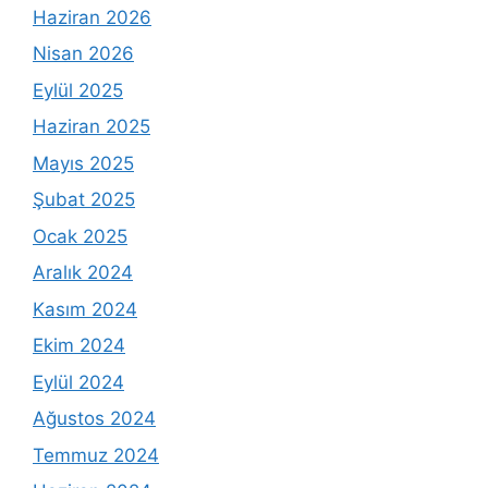
Haziran 2026
Nisan 2026
Eylül 2025
Haziran 2025
Mayıs 2025
Şubat 2025
Ocak 2025
Aralık 2024
Kasım 2024
Ekim 2024
Eylül 2024
Ağustos 2024
Temmuz 2024