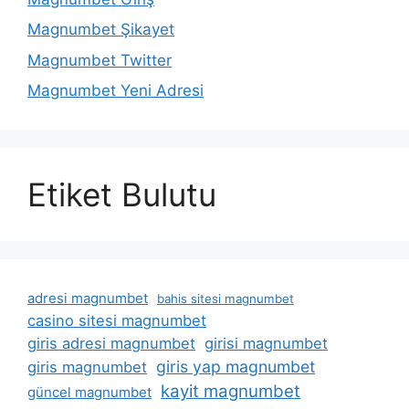
Magnumbet Şikayet
Magnumbet Twitter
Magnumbet Yeni Adresi
Etiket Bulutu
adresi magnumbet
bahis sitesi magnumbet
casino sitesi magnumbet
giris adresi magnumbet
girisi magnumbet
giris yap magnumbet
giris magnumbet
kayit magnumbet
güncel magnumbet