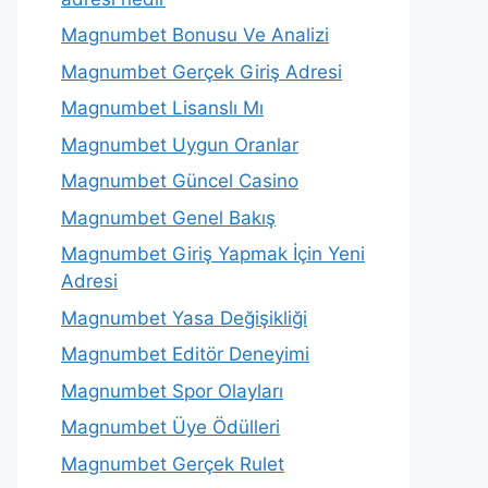
Magnumbet Bonusu Ve Analizi
Magnumbet Gerçek Giriş Adresi
Magnumbet Lisanslı Mı
Magnumbet Uygun Oranlar
Magnumbet Güncel Casino
Magnumbet Genel Bakış
Magnumbet Giriş Yapmak İçin Yeni
Adresi
Magnumbet Yasa Değişikliği
Magnumbet Editör Deneyimi
Magnumbet Spor Olayları
Magnumbet Üye Ödülleri
Magnumbet Gerçek Rulet