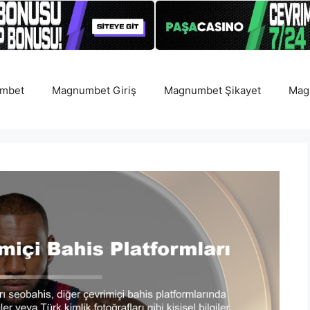
mbet
Magnumbet Giriş
Magnumbet Şikayet
Mag