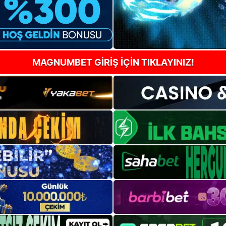
MAGNUMBET GİRİŞ İÇİN TIKLAYINIZ!