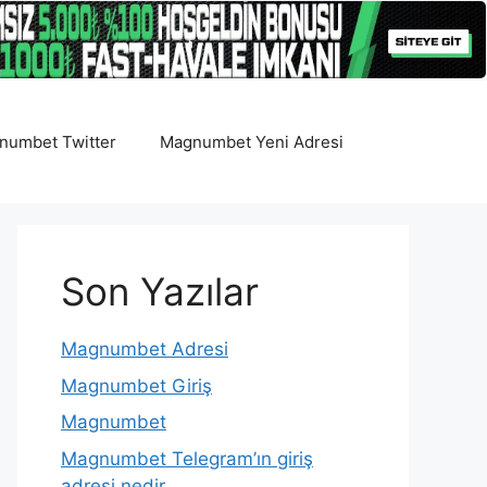
numbet Twitter
Magnumbet Yeni Adresi
Son Yazılar
Magnumbet Adresi
Magnumbet Giriş
Magnumbet
Magnumbet Telegram’ın giriş
adresi nedir