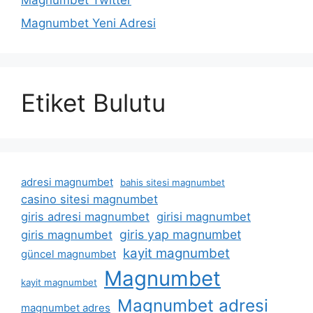
Magnumbet Yeni Adresi
Etiket Bulutu
adresi magnumbet
bahis sitesi magnumbet
casino sitesi magnumbet
giris adresi magnumbet
girisi magnumbet
giris yap magnumbet
giris magnumbet
kayit magnumbet
güncel magnumbet
Magnumbet
kayit magnumbet
Magnumbet adresi
magnumbet adres