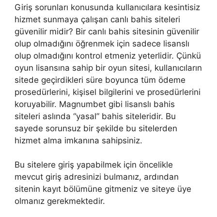
Giriş sorunları konusunda kullanıcılara kesintisiz
hizmet sunmaya çalışan canlı bahis siteleri
güvenilir midir? Bir canlı bahis sitesinin güvenilir
olup olmadığını öğrenmek için sadece lisanslı
olup olmadığını kontrol etmeniz yeterlidir. Çünkü
oyun lisansına sahip bir oyun sitesi, kullanıcıların
sitede geçirdikleri süre boyunca tüm ödeme
prosedürlerini, kişisel bilgilerini ve prosedürlerini
koruyabilir. Magnumbet gibi lisanslı bahis
siteleri aslında “yasal” bahis siteleridir. Bu
sayede sorunsuz bir şekilde bu sitelerden
hizmet alma imkanına sahipsiniz.
Bu sitelere giriş yapabilmek için öncelikle
mevcut giriş adresinizi bulmanız, ardından
sitenin kayıt bölümüne gitmeniz ve siteye üye
olmanız gerekmektedir.