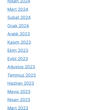
Nisan 2024
Mart 2024
Şubat 2024
Ocak 2024
Aralık 2023
Kasım 2023
Ekim 2023
Eylül 2023
Ağustos 2023
Temmuz 2023
Haziran 2023
Mayıs 2023
Nisan 2023
Mart 2023