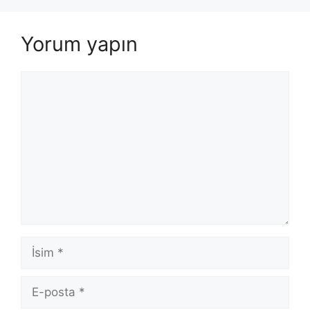
Yorum yapın
Yorum
İsim
E-
posta