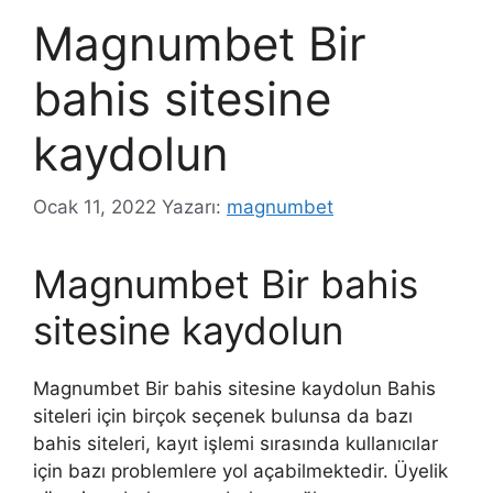
Magnumbet Bir
bahis sitesine
kaydolun
Ocak 11, 2022
Yazarı:
magnumbet
Magnumbet Bir bahis
sitesine kaydolun
Magnumbet Bir bahis sitesine kaydolun Bahis
siteleri için birçok seçenek bulunsa da bazı
bahis siteleri, kayıt işlemi sırasında kullanıcılar
için bazı problemlere yol açabilmektedir. Üyelik