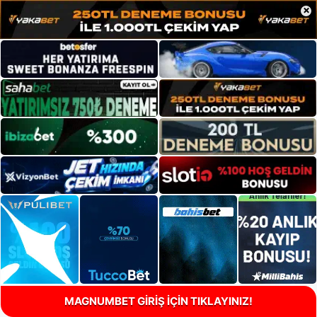
×
MAGNUMBET GİRİŞ İÇİN TIKLAYINIZ!