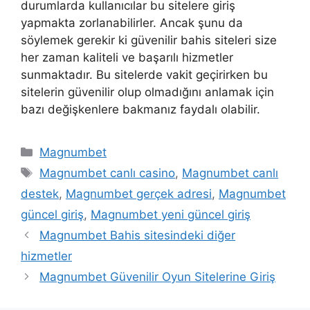
durumlarda kullanıcılar bu sitelere giriş
yapmakta zorlanabilirler. Ancak şunu da
söylemek gerekir ki güvenilir bahis siteleri size
her zaman kaliteli ve başarılı hizmetler
sunmaktadır. Bu sitelerde vakit geçirirken bu
sitelerin güvenilir olup olmadığını anlamak için
bazı değişkenlere bakmanız faydalı olabilir.
Kategoriler
Magnumbet
Etiketler
Magnumbet canlı casino
,
Magnumbet canlı
destek
,
Magnumbet gerçek adresi
,
Magnumbet
güncel giriş
,
Magnumbet yeni güncel giriş
Magnumbet Bahis sitesindeki diğer
hizmetler
Magnumbet Güvenilir Oyun Sitelerine Giriş