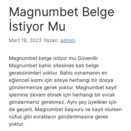
Magnumbet Belge
İstiyor Mu
Mart 18, 2023
Yazarı:
admin
Magnumbet belge istiyor mu Güvenilir
Magnumbet bahis sitesinde katı belge
gereksinimleri yoktur. Bahis oynamanın en
eğlenceli kısmı için siteye herhangi bir dosya
göndermenize gerek yoktur. Magnumbet kayıt
işlemine devam etmek için herhangi bir evrak
göndermeniz gerekmez. Aynı şey üyelikler için
de geçerli. Magnumbet başvuru ve kayıt olurken
nüfus gibi evrakların gönderilmesine gerek
yoktur.