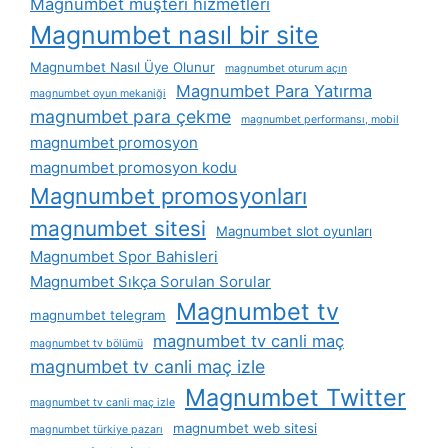
Magnumbet müşteri hizmetleri
Magnumbet nasıl bir site
Magnumbet Nasıl Üye Olunur
magnumbet oturum açın
Magnumbet Para Yatırma
magnumbet oyun mekaniği
magnumbet para çekme
magnumbet performansı, mobil
magnumbet promosyon
magnumbet promosyon kodu
Magnumbet promosyonları
magnumbet sitesi
Magnumbet slot oyunları
Magnumbet Spor Bahisleri
Magnumbet Sıkça Sorulan Sorular
Magnumbet tv
magnumbet telegram
magnumbet tv canli maç
magnumbet tv bölümü
magnumbet tv canli maç izle
Magnumbet Twitter
magnumbet tv canli maç izle
magnumbet web sitesi
magnumbet türkiye pazarı