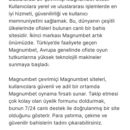
Kullanıcılara yerel ve uluslararası işlemlerde en
iyi hizmeti, güvenilirliği ve kullanıcı
memnuniyetini sağlamak. Bu, dünyanın çeşitli
ülkelerinde ofisleri bulunan canlı bir bahis
sitesidir. İkinci markası Magnumbet artık
önümüzde. Türkiye’de faaliyete geçen
Magnumbet, Avrupa genelinde ofiste oyun
tutkunlarına yüksek teknolojili makineler
sunmaya başladı.
Magnumbet çevrimiçi Magnumbet siteleri,
kullanıcılara güvenli ve adil bir ortamda
Magnumbet oynama fırsatı sunar. Takip etmesi
çok kolay olan üyelik formunu doldurmak,
bunun 7/24 canlı destek ile doğrulanmış bir site
olduğunu gösterir. Para yatırma, çekme ve
güvenilir bahislerin tadını çıkarabilirsiniz.