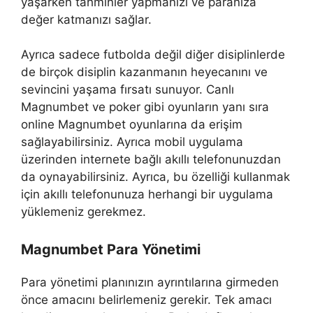
yaşarken tahminler yapmanızı ve paranıza
değer katmanızı sağlar.
Ayrıca sadece futbolda değil diğer disiplinlerde
de birçok disiplin kazanmanın heyecanını ve
sevincini yaşama fırsatı sunuyor. Canlı
Magnumbet ve poker gibi oyunların yanı sıra
online Magnumbet oyunlarına da erişim
sağlayabilirsiniz. Ayrıca mobil uygulama
üzerinden internete bağlı akıllı telefonunuzdan
da oynayabilirsiniz. Ayrıca, bu özelliği kullanmak
için akıllı telefonunuza herhangi bir uygulama
yüklemeniz gerekmez.
Magnumbet Para Yönetimi
Para yönetimi planınızın ayrıntılarına girmeden
önce amacını belirlemeniz gerekir. Tek amacı