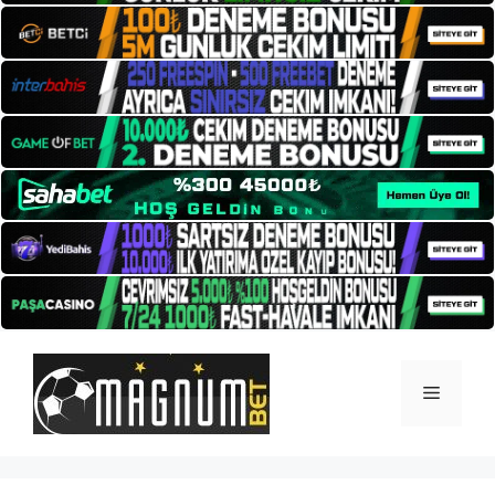
İçeriğe
atla
Menü