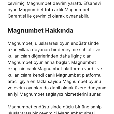
çevrimiçi Magnumbet devrim yarattı. Efsanevi
oyun Magnumbet toto artık Magnumbet
Garantisi ile çevrimiçi olarak oynanabilir.
Magnumbet Hakkında
Magnumbet, uluslararası oyun endüstrisinde
uzun yıllara dayanan bir deneyime sahiptir ve
kullanıcıları diğerlerinden daha ilginç olan
Magnumbet oyunlarına bağlar. Magnumbet
ezugi’nin canlı Magnumbet platformu vardır ve
kullanıcılara kendi canlı Magnumbet platformu
aracılığıyla en fazla sayıda Magnumbet oyunu
ve evrim oyunları da dahil olmak üzere dünyanın
en iyi Magnumbet sağlayıcı hizmetlerini sunar.
Magnumbet endüstrisinde güçlü bir üne sahip
uluslararası bir çevrimiçi Magnumbet sitesi.