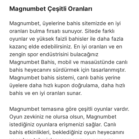
Magnumbet Çeşitli Oranları
Magnumbet, üyelerine bahis sitemizde en iyi
oranları bulma fırsatı sunuyor. Sitede farklı
oyunlar ve yüksek faizli bahisler ile daha fazla
kazanç elde edebilirsiniz. En iyi oranları ve en
zengin spor endüstrisini bulacağınız
Magnumbet Bahis, mobil ve masaüstünde canlı
bahis heyecanını sürdürmek için tasarlanmıştır.
Magnumbet bahis sistemi, canlı bahis yerine
üyelere daha hızlı kupon doğrulama, daha hızlı
bahis ve en iyi oranları sunar.
Magnumbet temasına göre çeşitli oyunlar vardır.
Oyun zevkiniz ne olursa olsun, Magnumbet
istediğiniz oyunlara erişmenizi sağlar. Canlı
bahis etkinlikleri, beklediğiniz oyun heyecanını