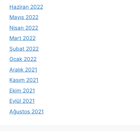
Haziran 2022
Mayıs 2022
Nisan 2022
Mart 2022
Şubat 2022
Ocak 2022
Aralık 2021
Kasım 2021
Ekim 2021
Eylül 2021
Ağustos 2021