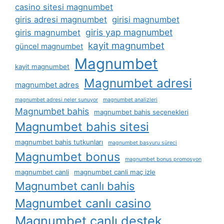
casino sitesi magnumbet
giris adresi magnumbet
girisi magnumbet
giris yap magnumbet
giris magnumbet
kayit magnumbet
güncel magnumbet
Magnumbet
kayit magnumbet
Magnumbet adresi
magnumbet adres
magnumbet adresi neler sunuyor
magnumbet analizleri
Magnumbet bahis
magnumbet bahis seçenekleri
Magnumbet bahis sitesi
magnumbet bahis tutkunları
magnumbet başvuru süreci
Magnumbet bonus
magnumbet bonus promosyon
magnumbet canli
magnumbet canli maç izle
Magnumbet canlı bahis
Magnumbet canlı casino
Magnumbet canlı destek