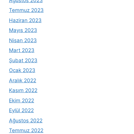
Ağustos 2023
Temmuz 2023
Haziran 2023
Mayıs 2023
Nisan 2023
Mart 2023
Şubat 2023
Ocak 2023
Aralık 2022
Kasım 2022
Ekim 2022
Eylül 2022
Ağustos 2022
Temmuz 2022