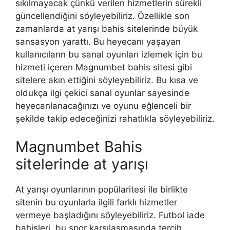
sıkılmayacak çünkü verilen hizmetlerin sürekli
güncellendiğini söyleyebiliriz. Özellikle son
zamanlarda at yarışı bahis sitelerinde büyük
sansasyon yarattı. Bu heyecanı yaşayan
kullanıcıların bu sanal oyunları izlemek için bu
hizmeti içeren Magnumbet bahis sitesi gibi
sitelere akın ettiğini söyleyebiliriz. Bu kısa ve
oldukça ilgi çekici sanal oyunlar sayesinde
heyecanlanacağınızı ve oyunu eğlenceli bir
şekilde takip edeceğinizi rahatlıkla söyleyebiliriz.
Magnumbet Bahis
sitelerinde at yarışı
At yarışı oyunlarının popülaritesi ile birlikte
sitenin bu oyunlarla ilgili farklı hizmetler
vermeye başladığını söyleyebiliriz. Futbol iade
bahisleri, bu spor karşılaşmasında tercih