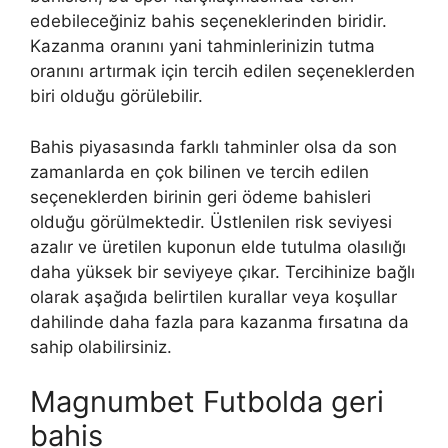
edebileceğiniz bahis seçeneklerinden biridir.
Kazanma oranını yani tahminlerinizin tutma
oranını artırmak için tercih edilen seçeneklerden
biri olduğu görülebilir.
Bahis piyasasında farklı tahminler olsa da son
zamanlarda en çok bilinen ve tercih edilen
seçeneklerden birinin geri ödeme bahisleri
olduğu görülmektedir. Üstlenilen risk seviyesi
azalır ve üretilen kuponun elde tutulma olasılığı
daha yüksek bir seviyeye çıkar. Tercihinize bağlı
olarak aşağıda belirtilen kurallar veya koşullar
dahilinde daha fazla para kazanma fırsatına da
sahip olabilirsiniz.
Magnumbet Futbolda geri
bahis