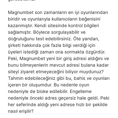
Magnumbet son zamanların en iyi oyunlarından
biridir ve oyunlarıyla kullanıcıların beğenisini
kazanmıştır. Kendi sitesinde kontrol bilgileri
sağlamıştır. Böylece sorgulayabilir ve
doğruluğunu test edebilirsiniz. Öte yandan,
şirketi hakkında çok fazla bilgi verdiği için
üyeleri istediği zaman ona sormakta özgürdür.
Peki, Magnumbet yeni bir giriş adresi aldığını ve
bunu bilmeyenlerin mevcut adresi bulana kadar
siteyi ziyaret etmeyeceğini biliyor muydunuz?
Tahmin edebileceğiniz gibi bu, bahis ve oyunları
içeren bir oluşumdur. Bu nedenle oyun
nedeniyle de bloke edilebilir. Engelleme
nedeniyle önceki adres geçersiz hale geldi. Peki
her seferinde aldığı yeni adrese hızlı bir şekilde
nasıl erişilir?