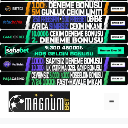
İçeriğe
atla
Menü