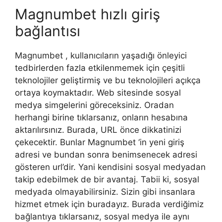
Magnumbet hızlı giriş
bağlantısı
Magnumbet , kullanıcıların yaşadığı önleyici
tedbirlerden fazla etkilenmemek için çeşitli
teknolojiler geliştirmiş ve bu teknolojileri açıkça
ortaya koymaktadır. Web sitesinde sosyal
medya simgelerini göreceksiniz. Oradan
herhangi birine tıklarsanız, onların hesabına
aktarılırsınız. Burada, URL önce dikkatinizi
çekecektir. Bunlar Magnumbet ‘in yeni giriş
adresi ve bundan sonra benimsenecek adresi
gösteren url’dir. Yani kendisini sosyal medyadan
takip edebilmek de bir avantaj. Tabii ki, sosyal
medyada olmayabilirsiniz. Sizin gibi insanlara
hizmet etmek için buradayız. Burada verdiğimiz
bağlantıya tıklarsanız, sosyal medya ile aynı