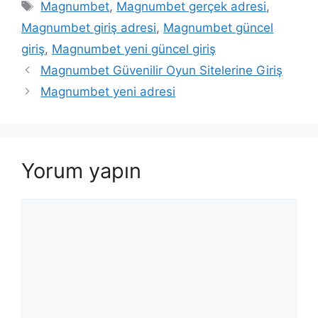
Etiketler
Magnumbet
,
Magnumbet gerçek adresi
,
Magnumbet giriş adresi
,
Magnumbet güncel
giriş
,
Magnumbet yeni güncel giriş
Magnumbet Güvenilir Oyun Sitelerine Giriş
Magnumbet yeni adresi
Yorum yapın
Yorum