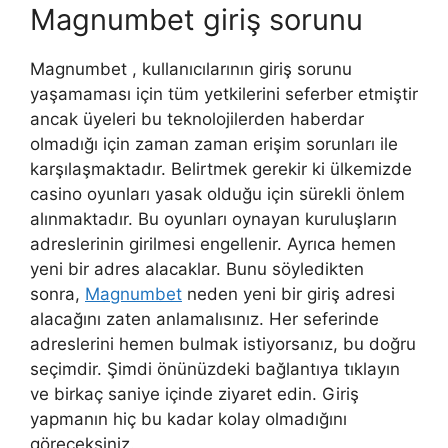
Magnumbet giriş sorunu
Magnumbet , kullanıcılarının giriş sorunu
yaşamaması için tüm yetkilerini seferber etmiştir
ancak üyeleri bu teknolojilerden haberdar
olmadığı için zaman zaman erişim sorunları ile
karşılaşmaktadır. Belirtmek gerekir ki ülkemizde
casino oyunları yasak olduğu için sürekli önlem
alınmaktadır. Bu oyunları oynayan kuruluşların
adreslerinin girilmesi engellenir. Ayrıca hemen
yeni bir adres alacaklar. Bunu söyledikten
sonra,
Magnumbet
neden yeni bir giriş adresi
alacağını zaten anlamalısınız. Her seferinde
adreslerini hemen bulmak istiyorsanız, bu doğru
seçimdir. Şimdi önünüzdeki bağlantıya tıklayın
ve birkaç saniye içinde ziyaret edin. Giriş
yapmanın hiç bu kadar kolay olmadığını
göreceksiniz.