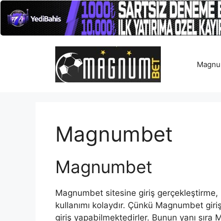
İçeriğe
atla
Magnu
Magnumbet
Magnumbet
Magnumbet sitesine giriş gerçekleştirme, 
kullanımı kolaydır. Çünkü Magnumbet giriş 
giriş yapabilmektedirler. Bunun yanı sır