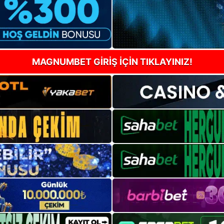
MAGNUMBET GİRİŞ İÇİN TIKLAYINIZ!