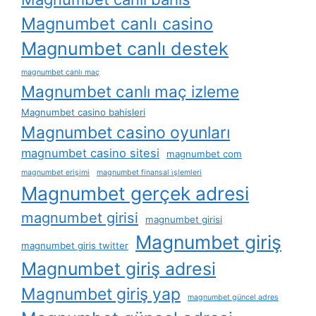
Magnumbet canlı casino
Magnumbet canlı destek
magnumbet canlı maç
Magnumbet canlı maç izleme
Magnumbet casino bahisleri
Magnumbet casino oyunları
magnumbet casino sitesi
magnumbet com
magnumbet erişimi
magnumbet finansal i̇şlemleri
Magnumbet gerçek adresi
magnumbet girisi
magnumbet girisi
Magnumbet giriş
magnumbet giris twitter
Magnumbet giriş adresi
Magnumbet giriş yap
magnumbet güncel adres