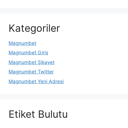
Kategoriler
Magnumbet
Magnumbet Giriş
Magnumbet Şikayet
Magnumbet Twitter
Magnumbet Yeni Adresi
Etiket Bulutu