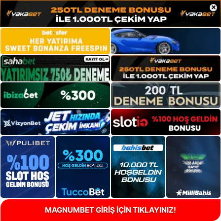
×
MAGNUMBET GİRİŞ İÇİN TIKLAYINIZ!