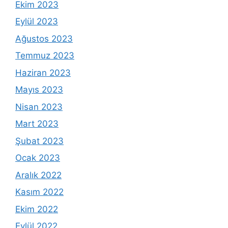
Ekim 2023
Eylül 2023
Ağustos 2023
Temmuz 2023
Haziran 2023
Mayıs 2023
Nisan 2023
Mart 2023
Şubat 2023
Ocak 2023
Aralık 2022
Kasım 2022
Ekim 2022
Eylül 2022