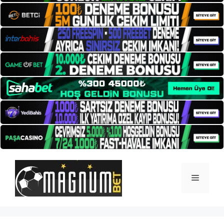
İçeriğe
atla
Menü