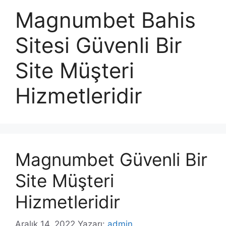
Magnumbet Bahis
Sitesi Güvenli Bir
Site Müşteri
Hizmetleridir
Magnumbet Güvenli Bir
Site Müşteri
Hizmetleridir
Aralık 14, 2022
Yazarı:
admin