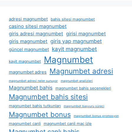
adresi magnumbet
bahis sitesi magnumbet
casino sitesi magnumbet
giris adresi magnumbet
girisi magnumbet
giris yap magnumbet
giris magnumbet
kayit magnumbet
güncel magnumbet
Magnumbet
kayit magnumbet
Magnumbet adresi
magnumbet adres
magnumbet adresi neler sunuyor
magnumbet analizleri
Magnumbet bahis
magnumbet bahis seçenekleri
Magnumbet bahis sitesi
magnumbet bahis tutkunları
magnumbet başvuru süreci
Magnumbet bonus
magnumbet bonus promosyon
magnumbet canli
magnumbet canli maç izle
Magnumbet canlı bahis